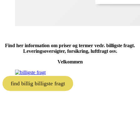
Find her information om priser og termer vedr. billigste fragt.
Leveringsoversigter, forsikring, luftfragt osv.
Velkommen
find billig billigste fragt