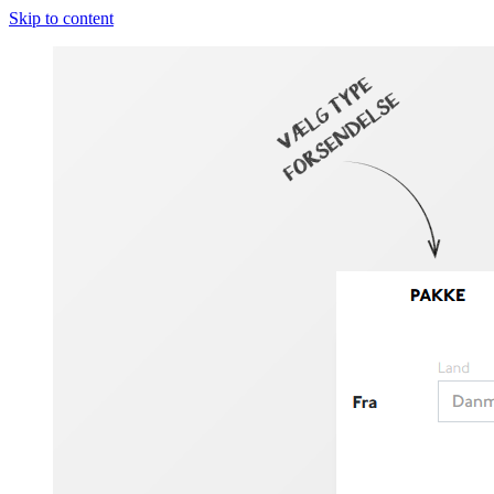
Skip to content