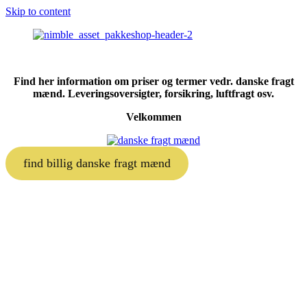
Skip to content
Find her information om priser og termer vedr. danske fragt
mænd. Leveringsoversigter, forsikring, luftfragt osv.
Velkommen
find billig danske fragt mænd