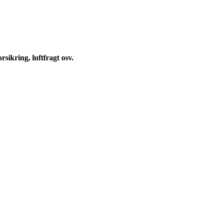
rsikring, luftfragt osv.