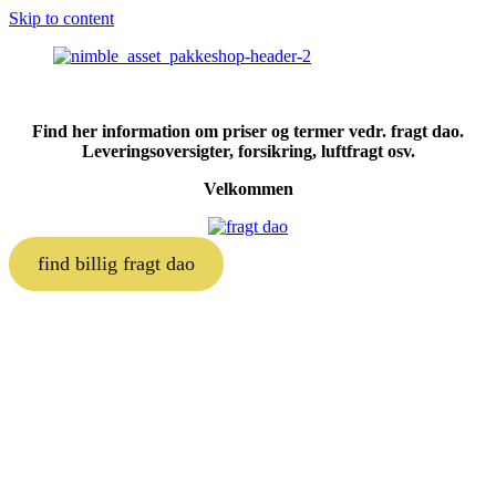
Skip to content
Find her information om priser og termer vedr. fragt dao.
Leveringsoversigter, forsikring, luftfragt osv.
Velkommen
find billig fragt dao