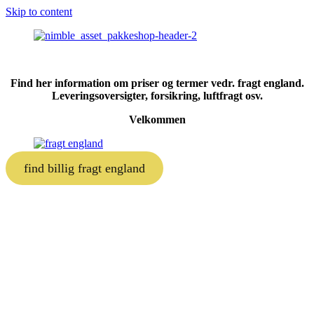
Skip to content
Find her information om priser og termer vedr. fragt england.
Leveringsoversigter, forsikring, luftfragt osv.
Velkommen
find billig fragt england