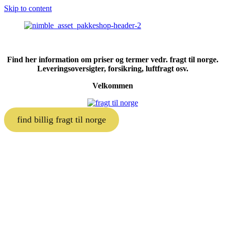
Skip to content
Find her information om priser og termer vedr. fragt til norge.
Leveringsoversigter, forsikring, luftfragt osv.
Velkommen
find billig fragt til norge