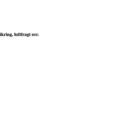
kring, luftfragt osv.