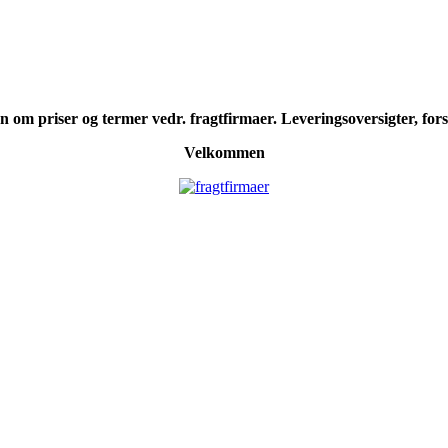
 om priser og termer vedr. fragtfirmaer. Leveringsoversigter, forsi
Velkommen