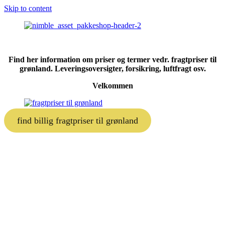
Skip to content
Find her information om priser og termer vedr. fragtpriser til
grønland. Leveringsoversigter, forsikring, luftfragt osv.
Velkommen
find billig fragtpriser til grønland