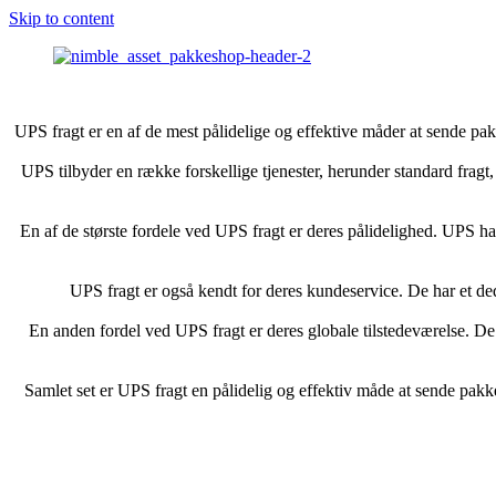
Skip to content
UPS fragt er en af de mest pålidelige og effektive måder at sende pak
UPS tilbyder en række forskellige tjenester, herunder standard fragt
En af de største fordele ved UPS fragt er deres pålidelighed. UPS har
UPS fragt er også kendt for deres kundeservice. De har et de
En anden fordel ved UPS fragt er deres globale tilstedeværelse. De 
Samlet set er UPS fragt en pålidelig og effektiv måde at sende pakke