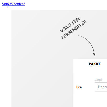
Skip to content